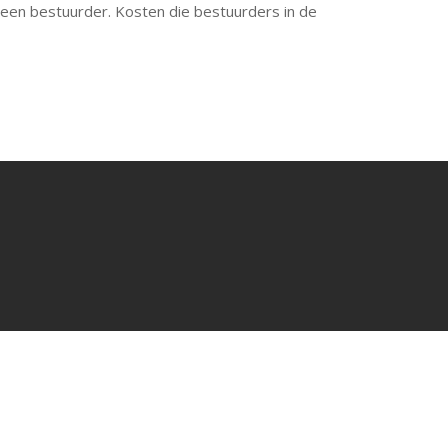
 een bestuurder. Kosten die bestuurders in de