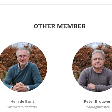
OTHER MEMBER
Hein de Bont
Peter Brouwer
Voorzitter/Tandarts.
Penningmeester.