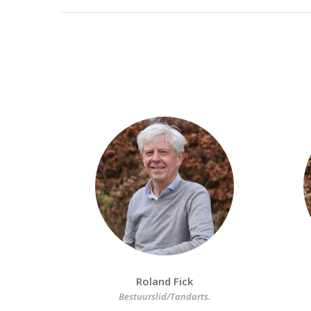
Roland Fick
Bestuurslid/Tandarts.