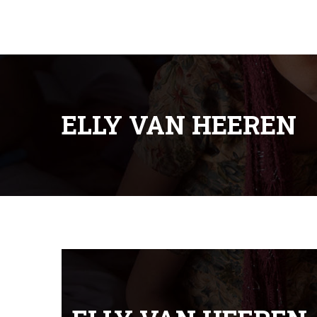
ELLY VAN HEEREN