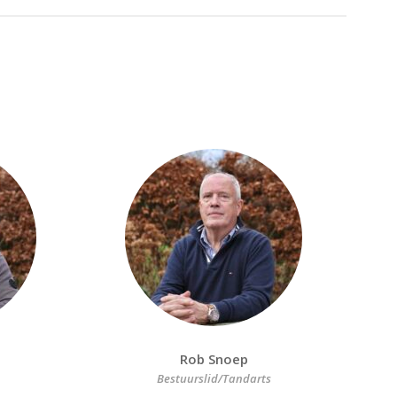
Rob Snoep
Bestuurslid/Tandarts